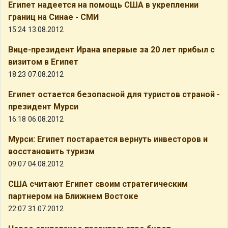
Египет надеется на помощь США в укреплении
границ на Синае - СМИ
15:24 13.08.2012
Вице-президент Ирана впервые за 20 лет прибыл с
визитом в Египет
18:23 07.08.2012
Египет остается безопасной для туристов страной -
президент Мурси
16:18 06.08.2012
Мурси: Египет постарается вернуть инвесторов и
восстановить туризм
09:07 04.08.2012
США считают Египет своим стратегическим
партнером на Ближнем Востоке
22:07 31.07.2012