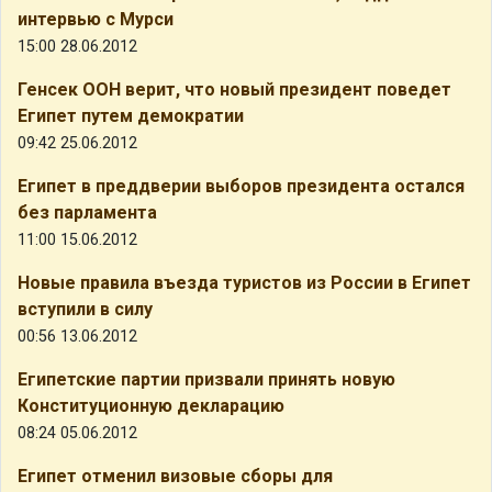
интервью с Мурси
15:00 28.06.2012
Генсек ООН верит, что новый президент поведет
Египет путем демократии
09:42 25.06.2012
Египет в преддверии выборов президента остался
без парламента
11:00 15.06.2012
Новые правила въезда туристов из России в Египет
вступили в силу
00:56 13.06.2012
Египетские партии призвали принять новую
Конституционную декларацию
08:24 05.06.2012
Египет отменил визовые сборы для