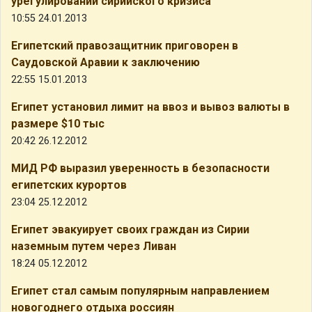
урегулировании сирийского кризиса
10:55 24.01.2013
Египетский правозащитник приговорен в
Саудовской Аравии к заключению
22:55 15.01.2013
Египет установил лимит на ввоз и вывоз валюты в
размере $10 тыс
20:42 26.12.2012
МИД РФ выразил уверенность в безопасности
египетских курортов
23:04 25.12.2012
Египет эвакуирует своих граждан из Сирии
наземным путем через Ливан
18:24 05.12.2012
Египет стал самым популярным направлением
новогоднего отдыха россиян