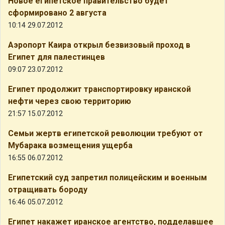
Новое египетское правительство будет
сформировано 2 августа
10:14 29.07.2012
Аэропорт Каира открыл безвизовый проход в
Египет для палестинцев
09:07 23.07.2012
Египет продолжит транспортировку иранской
нефти через свою территорию
21:57 15.07.2012
Семьи жертв египетской революции требуют от
Мубарака возмещения ущерба
16:55 06.07.2012
Египетский суд запретил полицейским и военным
отращивать бороду
16:46 05.07.2012
Египет накажет иранское агентство, подделавшее