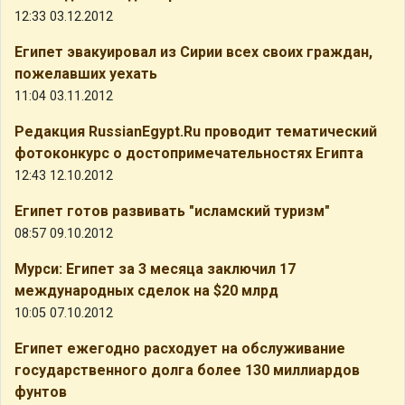
12:33 03.12.2012
Египет эвакуировал из Сирии всех своих граждан,
пожелавших уехать
11:04 03.11.2012
Редакция RussianEgypt.Ru проводит тематический
фотоконкурс о достопримечательностях Египта
12:43 12.10.2012
Египет готов развивать "исламский туризм"
08:57 09.10.2012
Мурси: Египет за 3 месяца заключил 17
международных сделок на $20 млрд
10:05 07.10.2012
Египет ежегодно расходует на обслуживание
государственного долга более 130 миллиардов
фунтов