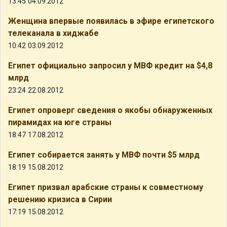
13:45 04.09.2012
Женщина впервые появилась в эфире египетского
телеканала в хиджабе
10:42 03.09.2012
Египет официально запросил у МВФ кредит на $4,8
млрд
23:24 22.08.2012
Египет опроверг сведения о якобы обнаруженных
пирамидах на юге страны
18:47 17.08.2012
Египет собирается занять у МВФ почти $5 млрд
18:19 15.08.2012
Египет призвал арабские страны к совместному
решению кризиса в Сирии
17:19 15.08.2012