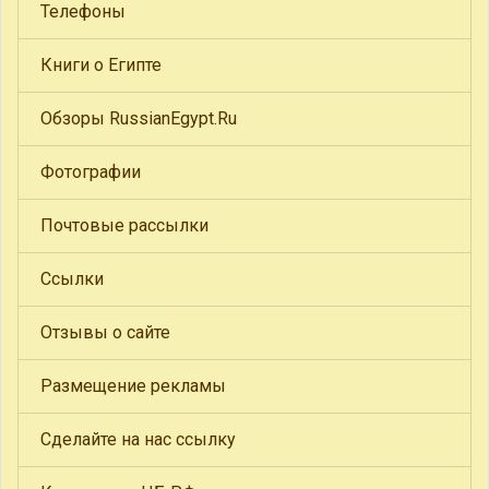
Телефоны
Книги о Египте
Обзоры RussianEgypt.Ru
Фотографии
Почтовые рассылки
Ссылки
Отзывы о сайте
Размещение рекламы
Сделайте на нас ссылку