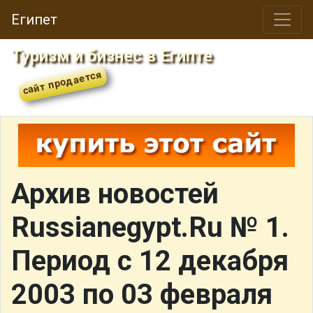
Египет
Туризм и бизнес в Египте
Архив новостей
Russianegypt.Ru № 1.
Период с 12 декабря
2003 по 03 февраля