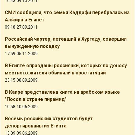
10:43 04.10.2011
СМИ сообщили, что семья Каддафи перебралась из
Алжира в Египет
09:18 27.09.2011
Российский чартер, летевший в Хургаду, совершил
вынужденную посадку
17:59 05.11.2009
В Египте оправданы россиянки, которых по доносу
местного жителя обвинили в проституции
23:15 08.09.2009
В Каире представлена книга на арабском языке
"Посол в стране пирамид"
10:58 10.06.2009
Восемь российских студентов будут
депортированы из Египта
13:09 09.06.2009