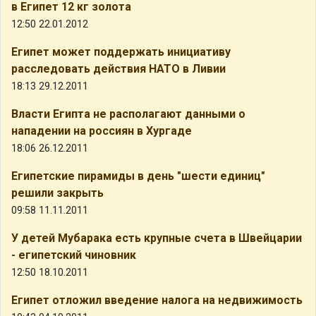
в Египет 12 кг золота
12:50 22.01.2012
Египет может поддержать инициативу
расследовать действия НАТО в Ливии
18:13 29.12.2011
Власти Египта не располагают данными о
нападении на россиян в Хургаде
18:06 26.12.2011
Египетские пирамиды в день "шести единиц"
решили закрыть
09:58 11.11.2011
У детей Мубарака есть крупные счета в Швейцарии
- египетский чиновник
12:50 18.10.2011
Египет отложил введение налога на недвижимость