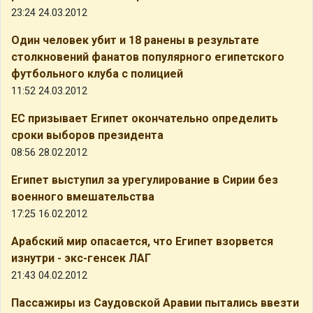
23:24 24.03.2012
Один человек убит и 18 ранены в результате
столкновений фанатов популярного египетского
футбольного клуба с полицией
11:52 24.03.2012
ЕС призывает Египет окончательно определить
сроки выборов президента
08:56 28.02.2012
Египет выступил за урегулирование в Сирии без
военного вмешательства
17:25 16.02.2012
Арабский мир опасается, что Египет взорвется
изнутри - экс-генсек ЛАГ
21:43 04.02.2012
Пассажиры из Саудовской Аравии пытались ввезти