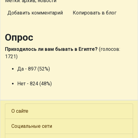
Метки: архив; новости
Добавить комментарий
Копировать в блог
Опрос
Приходилось ли вам бывать в Египте?
(голосов:
1721)
Да - 897 (52%)
Нет - 824 (48%)
О сайте
Социальные сети