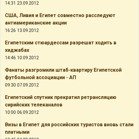
14:31 23.09.2012
США, Ливия и Египет совместно расследуют
антиамериканские акции
16:26 13.09.2012
Египетским стюардессам разрешат ходить в
хиджабах
14:46 10.09.2012
Фанаты разгромили штаб-квартиру Египетской
футбольной ассоциации - АП
09:30 07.09.2012
Египетский спутник прекратил ретрансляцию
сирийских телеканалов
10:00 06.09.2012
Визы в Египет для российских туристов вновь стали
платными