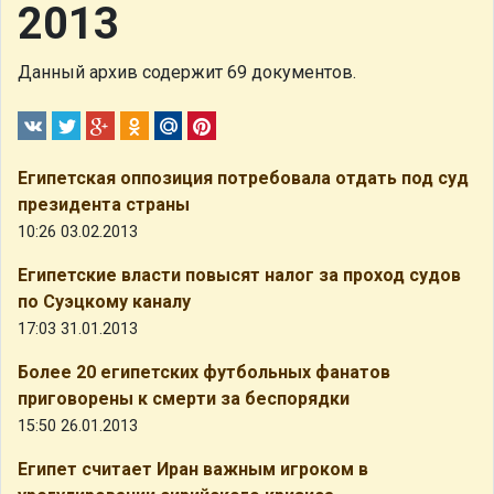
2013
Данный архив содержит 69 документов.
Египетская оппозиция потребовала отдать под суд
президента страны
10:26 03.02.2013
Египетские власти повысят налог за проход судов
по Суэцкому каналу
17:03 31.01.2013
Более 20 египетских футбольных фанатов
приговорены к смерти за беспорядки
15:50 26.01.2013
Египет считает Иран важным игроком в