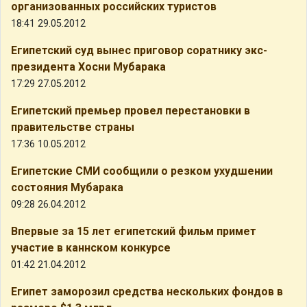
организованных российских туристов
18:41 29.05.2012
Египетский суд вынес приговор соратнику экс-
президента Хосни Мубарака
17:29 27.05.2012
Египетский премьер провел перестановки в
правительстве страны
17:36 10.05.2012
Египетские СМИ сообщили о резком ухудшении
состояния Мубарака
09:28 26.04.2012
Впервые за 15 лет египетский фильм примет
участие в каннском конкурсе
01:42 21.04.2012
Египет заморозил средства нескольких фондов в