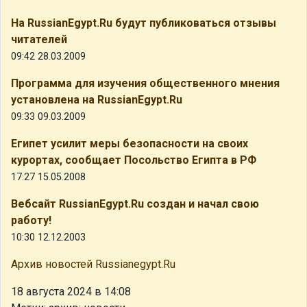
На RussianEgypt.Ru будут публиковаться отзывы
читателей
09:42 28.03.2009
Программа для изучения общественного мнения
установлена на RussianEgypt.Ru
09:33 09.03.2009
Египет усилит меры безопасности на своих
курортах, сообщает Посольство Египта в РФ
17:27 15.05.2008
Вебсайт RussianEgypt.Ru создан и начал свою
работу!
10:30 12.12.2003
Архив новостей Russianegypt.Ru
18 августа 2024 в 14:08