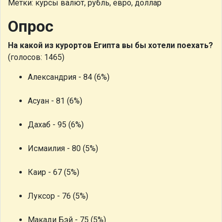
Метки: курсы валют, рубль, евро, доллар
Опрос
На какой из курортов Египта вы бы хотели поехать?
(голосов: 1465)
Александрия - 84 (6%)
Асуан - 81 (6%)
Дахаб - 95 (6%)
Исмаилия - 80 (5%)
Каир - 67 (5%)
Луксор - 76 (5%)
Макади Бэй - 75 (5%)