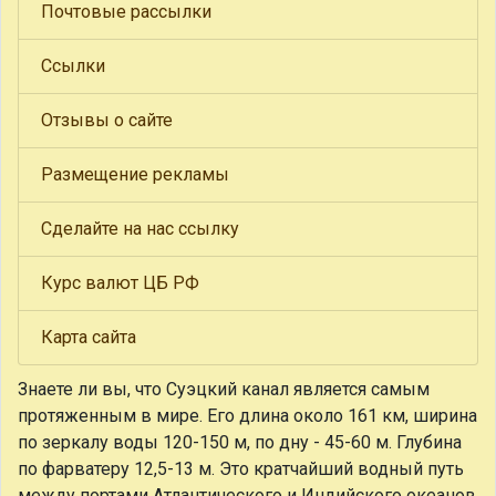
Почтовые рассылки
Ссылки
Отзывы о сайте
Размещение рекламы
Сделайте на нас ссылку
Курс валют ЦБ РФ
Карта сайта
Знаете ли вы, что
Суэцкий канал является самым
протяженным в мире. Его длина около 161 км, ширина
по зеркалу воды 120-150 м, по дну - 45-60 м. Глубина
по фарватеру 12,5-13 м. Это кратчайший водный путь
между портами Атлантического и Индийского океанов