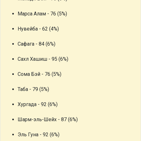
Марса Алам - 76 (5%)
Нувейба - 62 (4%)
Сафага - 84 (6%)
Сахл Хашиш - 95 (6%)
Сома Бэй - 76 (5%)
Таба - 79 (5%)
Хургада - 92 (6%)
Шарм-эль-Шейх - 87 (6%)
Эль Гуна - 92 (6%)