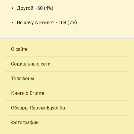
Другой - 60 (4%)
Не хочу в Египет - 104 (7%)
О сайте
Социальные сети
Телефоны
Книги о Египте
Обзоры RussianEgypt.Ru
Фотографии