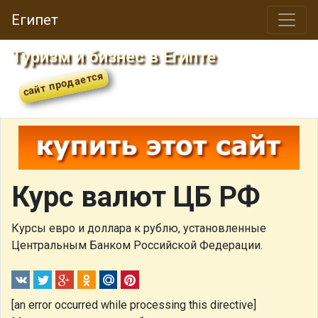
Египет
Туризм и бизнес в Египте
Курс валют ЦБ РФ
Курсы евро и доллара к рублю, установленные
Центральным Банком Российской Федерации.
[an error occurred while processing this directive]