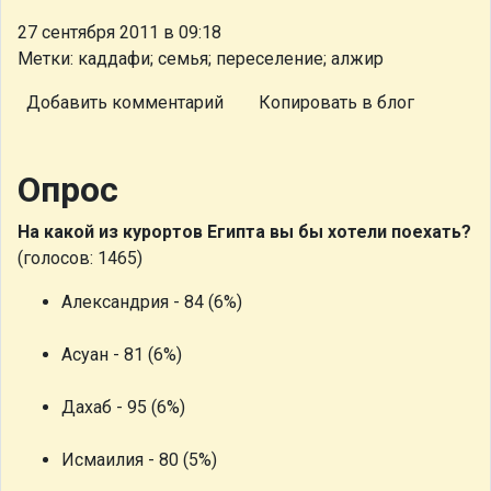
27 сентября 2011 в 09:18
Метки: каддафи; семья; переселение; алжир
Добавить комментарий
Копировать в блог
Опрос
На какой из курортов Египта вы бы хотели поехать?
(голосов: 1465)
Александрия - 84 (6%)
Асуан - 81 (6%)
Дахаб - 95 (6%)
Исмаилия - 80 (5%)