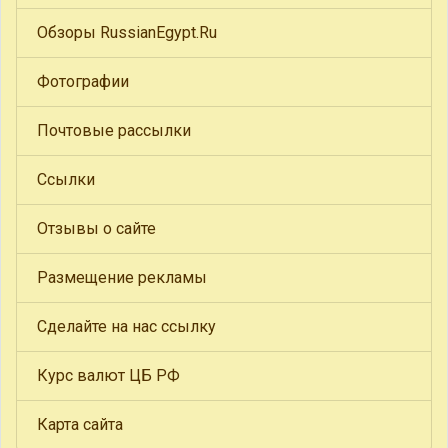
Обзоры RussianEgypt.Ru
Фотографии
Почтовые рассылки
Ссылки
Отзывы о сайте
Размещение рекламы
Сделайте на нас ссылку
Курс валют ЦБ РФ
Карта сайта