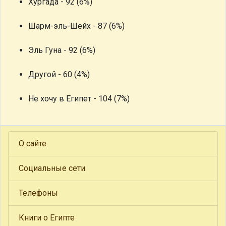
Хургада - 92 (6%)
Шарм-эль-Шейх - 87 (6%)
Эль Гуна - 92 (6%)
Другой - 60 (4%)
Не хочу в Египет - 104 (7%)
О сайте
Социальные сети
Телефоны
Книги о Египте