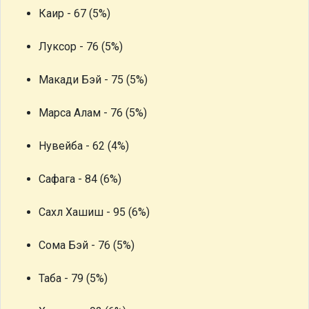
Каир - 67 (5%)
Луксор - 76 (5%)
Макади Бэй - 75 (5%)
Марса Алам - 76 (5%)
Нувейба - 62 (4%)
Сафага - 84 (6%)
Сахл Хашиш - 95 (6%)
Сома Бэй - 76 (5%)
Таба - 79 (5%)