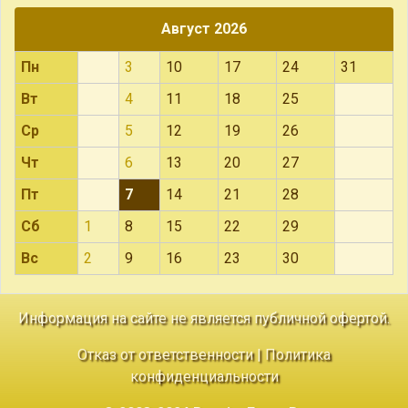
Август 2026
Пн
3
10
17
24
31
Вт
4
11
18
25
Ср
5
12
19
26
Чт
6
13
20
27
Пт
7
14
21
28
Сб
1
8
15
22
29
Вс
2
9
16
23
30
Информация на сайте не является публичной офертой.
Отказ от ответственности
|
Политика
конфиденциальности