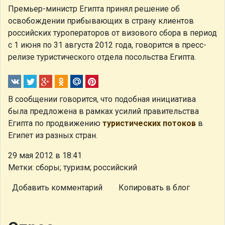
Премьер-министр Египта принял решение об
освобождении прибывающих в страну клиентов
российских туроператоров от визового сбора в период
с 1 июня по 31 августа 2012 года, говорится в пресс-
релизе туристического отдела посольства Египта.
В сообщении говорится, что подобная инициатива
была предложена в рамках усилий правительства
Египта по продвижению
туристических потоков
в
Египет из разных стран.
29 мая 2012 в 18:41
Метки: сборы; туризм; российский
Добавить комментарий
Копировать в блог