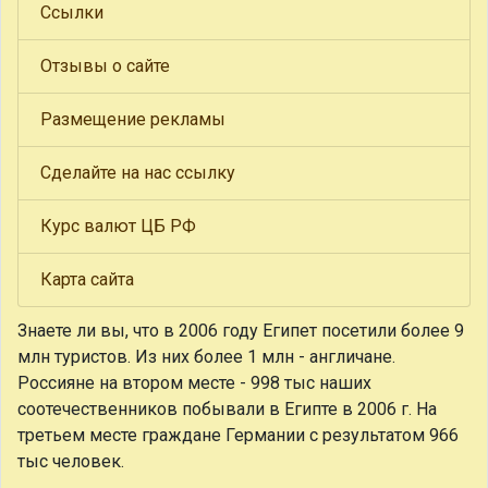
Ссылки
Отзывы о сайте
Размещение рекламы
Сделайте на нас ссылку
Курс валют ЦБ РФ
Карта сайта
Знаете ли вы, что
в 2006 году Египет посетили более 9
млн туристов. Из них более 1 млн - англичане.
Россияне на втором месте - 998 тыс наших
соотечественников побывали в Египте в 2006 г. На
третьем месте граждане Германии с результатом 966
тыс человек.