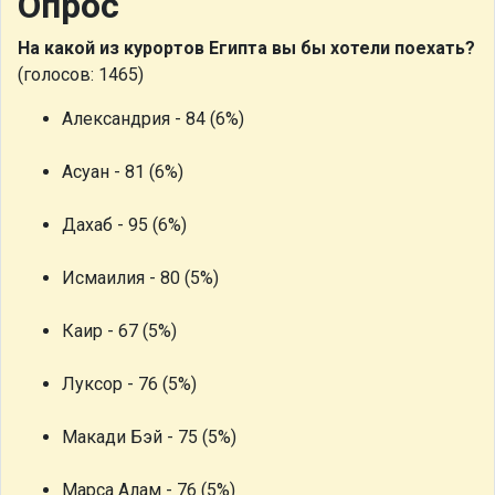
Опрос
На какой из курортов Египта вы бы хотели поехать?
(голосов: 1465)
Александрия - 84 (6%)
Асуан - 81 (6%)
Дахаб - 95 (6%)
Исмаилия - 80 (5%)
Каир - 67 (5%)
Луксор - 76 (5%)
Макади Бэй - 75 (5%)
Марса Алам - 76 (5%)