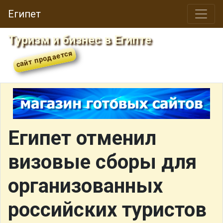
Египет
Туризм и бизнес в Египте
Египет отменил
визовые сборы для
организованных
российских туристов