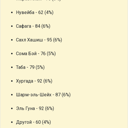
Нувейба - 62 (4%)
Сафага - 84 (6%)
Сахл Хашиш - 95 (6%)
Сома Бэй - 76 (5%)
Таба - 79 (5%)
Хургада - 92 (6%)
Шарм-эль-Шейх - 87 (6%)
Эль Гуна - 92 (6%)
Другой - 60 (4%)