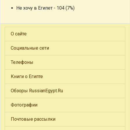
Не хочу в Египет - 104 (7%)
О сайте
Социальные сети
Телефоны
Книги о Египте
Обзоры RussianEgypt.Ru
Фотографии
Почтовые рассылки