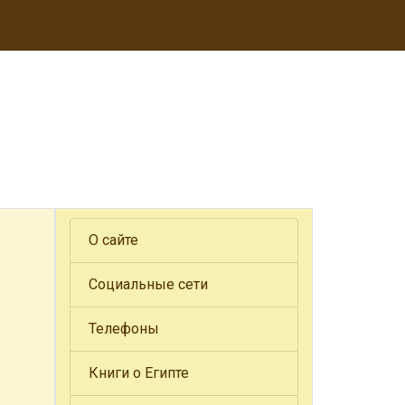
О сайте
Социальные сети
Телефоны
Книги о Египте