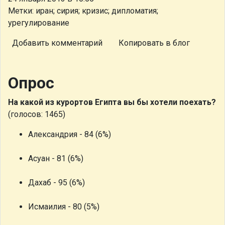
Метки: иран; сирия; кризис; дипломатия;
урегулирование
Добавить комментарий
Копировать в блог
Опрос
На какой из курортов Египта вы бы хотели поехать?
(голосов: 1465)
Александрия - 84 (6%)
Асуан - 81 (6%)
Дахаб - 95 (6%)
Исмаилия - 80 (5%)