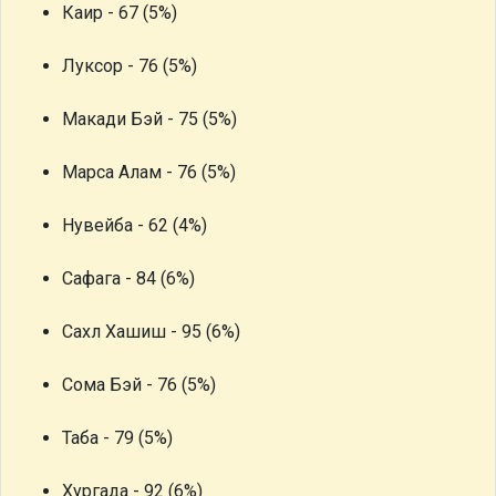
Каир - 67 (5%)
Луксор - 76 (5%)
Макади Бэй - 75 (5%)
Марса Алам - 76 (5%)
Нувейба - 62 (4%)
Сафага - 84 (6%)
Сахл Хашиш - 95 (6%)
Сома Бэй - 76 (5%)
Таба - 79 (5%)
Хургада - 92 (6%)