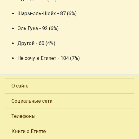
Шарм-эль-Шейх - 87 (6%)
Эль Гуна - 92 (6%)
Другой - 60 (4%)
Не хочу в Египет - 104 (7%)
О сайте
Социальные сети
Телефоны
Книги о Египте