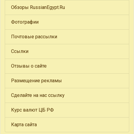
Обзоры RussianEgypt.Ru
Фотографии
Почтовые рассылки
Ссылки
Отзывы о сайте
Размещение рекламы
Сделайте на нас ссылку
Курс валют ЦБ РФ
Карта сайта