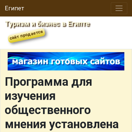
Египет
Туризм и бизнес в Египте
Программа для
изучения
общественного
мнения установлена