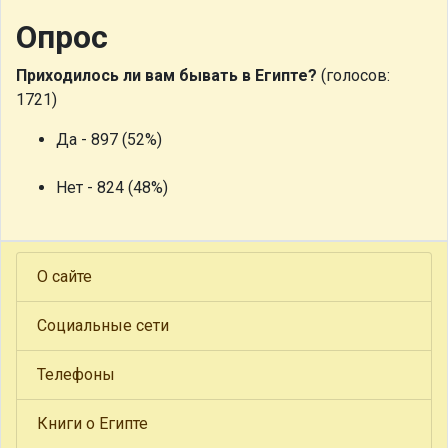
Опрос
Приходилось ли вам бывать в Египте?
(голосов:
1721)
Да - 897 (52%)
Нет - 824 (48%)
О сайте
Социальные сети
Телефоны
Книги о Египте