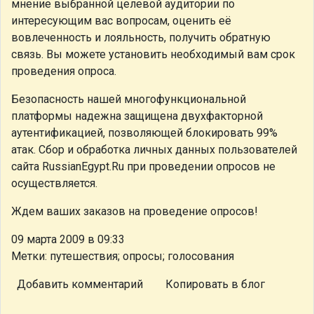
мнение выбранной целевой аудитории по
интересующим вас вопросам, оценить её
вовлеченность и лояльность, получить обратную
связь. Вы можете установить необходимый вам срок
проведения опроса.
Безопасность нашей многофункциональной
платформы надежна защищена двухфакторной
аутентификацией, позволяющей блокировать 99%
атак. Сбор и обработка личных данных пользователей
сайта RussianEgypt.Ru при проведении опросов не
осуществляется.
Ждем ваших заказов на проведение опросов!
09 марта 2009 в 09:33
Метки: путешествия; опросы; голосования
Добавить комментарий
Копировать в блог