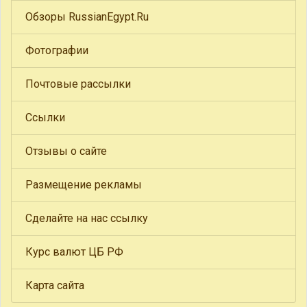
Обзоры RussianEgypt.Ru
Фотографии
Почтовые рассылки
Ссылки
Отзывы о сайте
Размещение рекламы
Сделайте на нас ссылку
Курс валют ЦБ РФ
Карта сайта