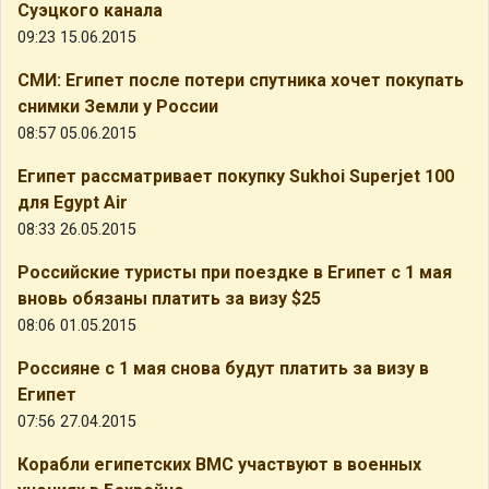
Суэцкого канала
09:23 15.06.2015
СМИ: Египет после потери спутника хочет покупать
снимки Земли у России
08:57 05.06.2015
Египет рассматривает покупку Sukhoi Superjet 100
для Egypt Air
08:33 26.05.2015
Российские туристы при поездке в Египет с 1 мая
вновь обязаны платить за визу $25
08:06 01.05.2015
Россияне с 1 мая снова будут платить за визу в
Египет
07:56 27.04.2015
Корабли египетских ВМС участвуют в военных