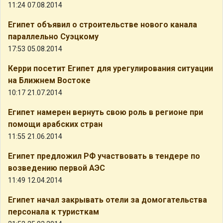
11:24 07.08.2014
Египет объявил о строительстве нового канала
параллельно Суэцкому
17:53 05.08.2014
Керри посетит Египет для урегулирования ситуации
на Ближнем Востоке
10:17 21.07.2014
Египет намерен вернуть свою роль в регионе при
помощи арабских стран
11:55 21.06.2014
Египет предложил РФ участвовать в тендере по
возведению первой АЭС
11:49 12.04.2014
Египет начал закрывать отели за домогательства
персонала к туристкам