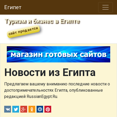
Египет
Туризм и бизнес в Египте
Новости из Египта
Предлагаем вашему вниманию последние новости о
достопримечательностях Египта, опубликованные
редакцией RussianEgypt.Ru.