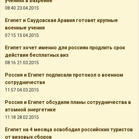
учениях в Бахрейне
08:40 23.04.2015
Египет и Саудовская Аравия готовят крупные
военные учения
07:15 15.04.2015
Египет хочет именно для россиян продлить срок
действия бесплатных виз
08:16 21.03.2015
Россия и Египет подписали протокол о военном
сотрудничестве
11:57 04.03.2015
Россия и Египет обсудили планы сотрудничества в
атомной энергетике
11:18 28.02.2015
Египет на 4 месяца освободил российских туристов
от визовых сборов