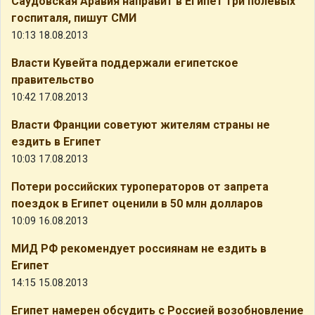
Саудовская Аравия направит в Египет три полевых
госпиталя, пишут СМИ
10:13 18.08.2013
Власти Кувейта поддержали египетское
правительство
10:42 17.08.2013
Власти Франции советуют жителям страны не
ездить в Египет
10:03 17.08.2013
Потери российских туроператоров от запрета
поездок в Египет оценили в 50 млн долларов
10:09 16.08.2013
МИД РФ рекомендует россиянам не ездить в
Египет
14:15 15.08.2013
Египет намерен обсудить с Россией возобновление