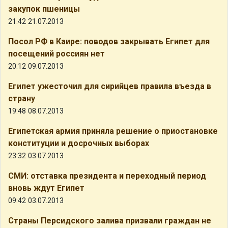
закупок пшеницы
21:42 21.07.2013
Посол РФ в Каире: поводов закрывать Египет для
посещений россиян нет
20:12 09.07.2013
Египет ужесточил для сирийцев правила въезда в
страну
19:48 08.07.2013
Египетская армия приняла решение о приостановке
конституции и досрочных выборах
23:32 03.07.2013
СМИ: отставка президента и переходный период
вновь ждут Египет
09:42 03.07.2013
Страны Персидского залива призвали граждан не