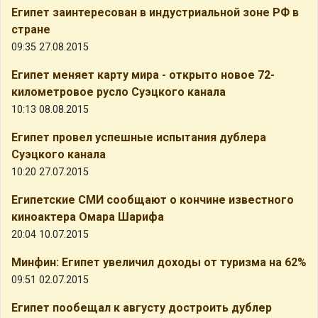
Египет заинтересован в индустриальной зоне РФ в
стране
09:35 27.08.2015
Египет меняет карту мира - открыто новое 72-
километровое русло Суэцкого канала
10:13 08.08.2015
Египет провел успешные испытания дублера
Суэцкого канала
10:20 27.07.2015
Египетские СМИ сообщают о кончине известного
киноактера Омара Шарифа
20:04 10.07.2015
Минфин: Египет увеличил доходы от туризма на 62%
09:51 02.07.2015
Египет пообещал к августу достроить дублер