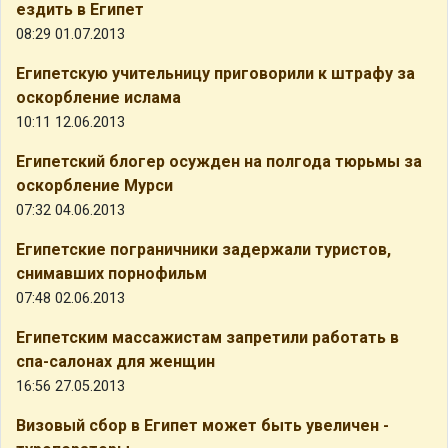
ездить в Египет
08:29 01.07.2013
Египетскую учительницу приговорили к штрафу за
оскорбление ислама
10:11 12.06.2013
Египетский блогер осужден на полгода тюрьмы за
оскорбление Мурси
07:32 04.06.2013
Египетские пограничники задержали туристов,
снимавших порнофильм
07:48 02.06.2013
Египетским массажистам запретили работать в
спа-салонах для женщин
16:56 27.05.2013
Визовый сбор в Египет может быть увеличен -