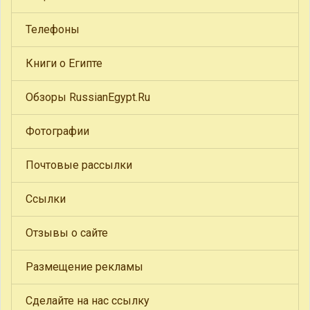
Телефоны
Книги о Египте
Обзоры RussianEgypt.Ru
Фотографии
Почтовые рассылки
Ссылки
Отзывы о сайте
Размещение рекламы
Сделайте на нас ссылку