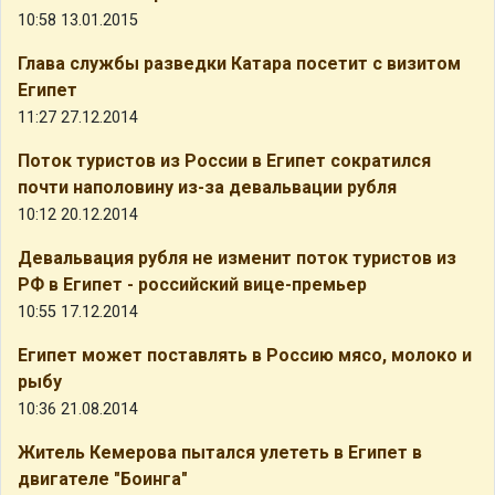
10:58 13.01.2015
Глава службы разведки Катара посетит с визитом
Египет
11:27 27.12.2014
Поток туристов из России в Египет сократился
почти наполовину из-за девальвации рубля
10:12 20.12.2014
Девальвация рубля не изменит поток туристов из
РФ в Египет - российский вице-премьер
10:55 17.12.2014
Египет может поставлять в Россию мясо, молоко и
рыбу
10:36 21.08.2014
Житель Кемерова пытался улететь в Египет в
двигателе "Боинга"