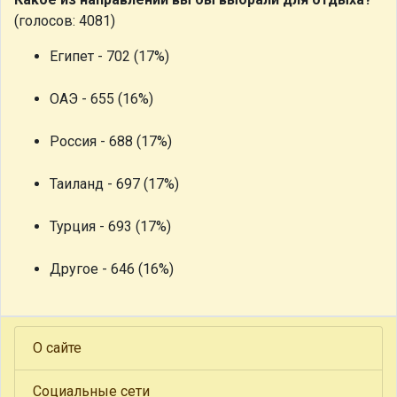
(голосов: 4081)
Египет - 702 (17%)
ОАЭ - 655 (16%)
Россия - 688 (17%)
Таиланд - 697 (17%)
Турция - 693 (17%)
Другое - 646 (16%)
О сайте
Социальные сети