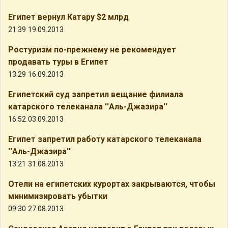
Египет вернул Катару $2 млрд
21:39 19.09.2013
Ростуризм по-прежнему не рекомендует
продавать туры в Египет
13:29 16.09.2013
Египетский суд запретил вещание филиала
катарского телеканала ''Аль-Джазира''
16:52 03.09.2013
Египет запретил работу катарского телеканала
''Аль-Джазира''
13:21 31.08.2013
Отели на египетских курортах закрываются, чтобы
минимизировать убытки
09:30 27.08.2013