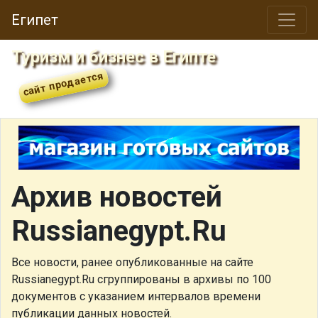
Египет
Туризм и бизнес в Египте
Архив новостей
Russianegypt.Ru
Все новости, ранее опубликованные на сайте
Russianegypt.Ru сгруппированы в архивы по 100
документов с указанием интервалов времени
публикации данных новостей.