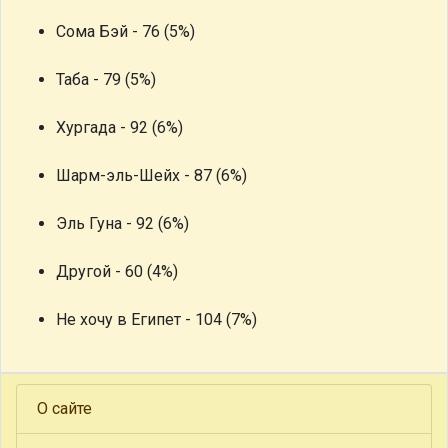
Сома Бэй - 76 (5%)
Таба - 79 (5%)
Хургада - 92 (6%)
Шарм-эль-Шейх - 87 (6%)
Эль Гуна - 92 (6%)
Другой - 60 (4%)
Не хочу в Египет - 104 (7%)
О сайте