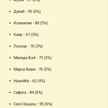
Дахаб - 95 (6%)
Исмаилия - 80 (5%)
Каир - 67 (5%)
Луксор - 76 (5%)
Макади Бэй - 75 (5%)
Марса Алам - 76 (5%)
Нувейба - 62 (4%)
Сафага - 84 (6%)
Сахл Хашиш - 95 (6%)