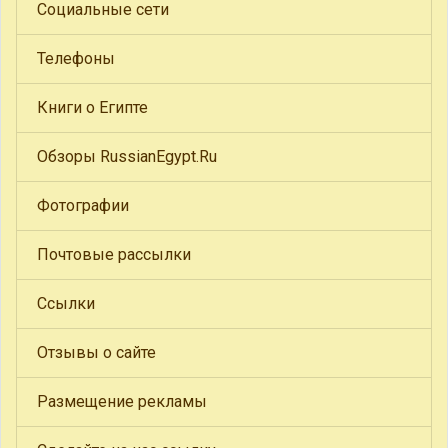
Социальные сети
Телефоны
Книги о Египте
Обзоры RussianEgypt.Ru
Фотографии
Почтовые рассылки
Ссылки
Отзывы о сайте
Размещение рекламы