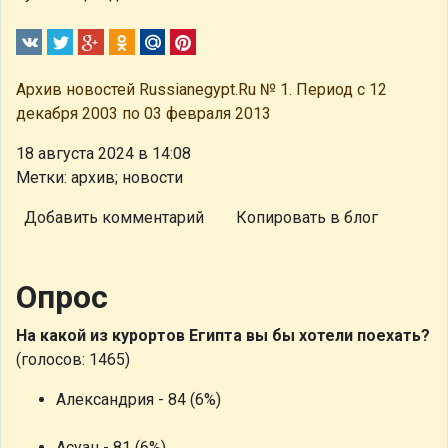
Архив новостей Russianegypt.Ru № 1. Период с 12
декабря 2003 по 03 февраля 2013
18 августа 2024 в 14:08
Метки: архив; новости
Добавить комментарий
Копировать в блог
Опрос
На какой из курортов Египта вы бы хотели поехать?
(голосов: 1465)
Александрия - 84 (6%)
Асуан - 81 (6%)