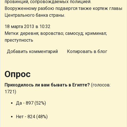
провинций, сопровождаемых полицией.
Вооруженному разбою подвергся также кортеж главы
Центрального банка страны.
18 марта 2013 в 10:32
Метки: деревня; воровство; самосуд; криминал;
преступность
Добавить комментарий
Копировать в блог
Опрос
Приходилось ли вам бывать в Египте?
(голосов:
1721)
Да - 897 (52%)
Нет - 824 (48%)