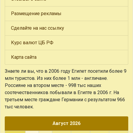
Размещение рекламы
Сделайте на нас ссылку
Курс валют ЦБ РФ
Карта сайта
Знаете ли вы, что
в 2006 году Египет посетили более 9
млн туристов. Из них более 1 млн - англичане.
Россияне на втором месте - 998 тыс наших
соотечественников побывали в Египте в 2006 г. На
третьем месте граждане Германии с результатом 966
тыс человек.
Август 2026