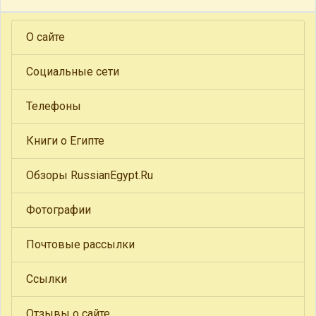
О сайте
Социальные сети
Телефоны
Книги о Египте
Обзоры RussianEgypt.Ru
Фотографии
Почтовые рассылки
Ссылки
Отзывы о сайте