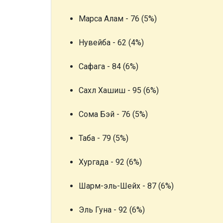
Марса Алам - 76 (5%)
Нувейба - 62 (4%)
Сафага - 84 (6%)
Сахл Хашиш - 95 (6%)
Сома Бэй - 76 (5%)
Таба - 79 (5%)
Хургада - 92 (6%)
Шарм-эль-Шейх - 87 (6%)
Эль Гуна - 92 (6%)