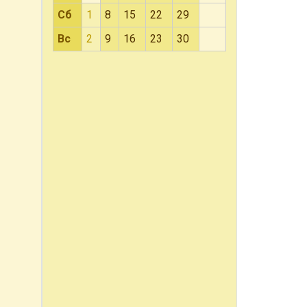
Сб
1
8
15
22
29
Вс
2
9
16
23
30