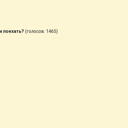
и поехать?
(голосов: 1465)