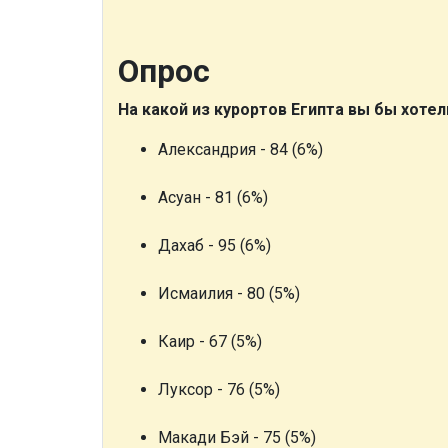
Опрос
На какой из курортов Египта вы бы хотел
Александрия - 84 (6%)
Асуан - 81 (6%)
Дахаб - 95 (6%)
Исмаилия - 80 (5%)
Каир - 67 (5%)
Луксор - 76 (5%)
Макади Бэй - 75 (5%)