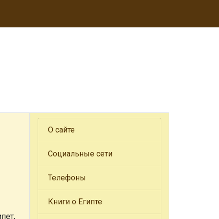
О сайте
Социальные сети
Телефоны
Книги о Египте
пет,