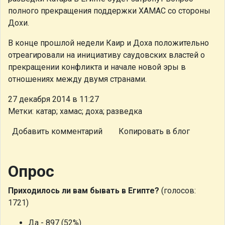
полного прекращения поддержки ХАМАС со стороны
Дохи.
В конце прошлой недели Каир и Доха положительно
отреагировали на инициативу саудовских властей о
прекращении конфликта и начале новой эры в
отношениях между двумя странами.
27 декабря 2014 в 11:27
Метки: катар; хамас; доха; разведка
Добавить комментарий
Копировать в блог
Опрос
Приходилось ли вам бывать в Египте?
(голосов:
1721)
Да - 897 (52%)