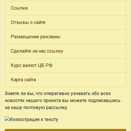
Ссылки
Отзывы о сайте
Размещение рекламы
Сделайте на нас ссылку
Курс валют ЦБ РФ
Карта сайта
Знаете ли вы, что
оперативно узнавать обо всех
новостях нашего проекта вы можете подписавшись
на нашу почтовую рассылку.