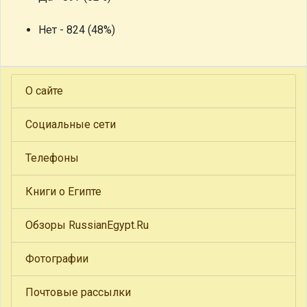
Нет - 824 (48%)
О сайте
Социальные сети
Телефоны
Книги о Египте
Обзоры RussianEgypt.Ru
Фотографии
Почтовые рассылки