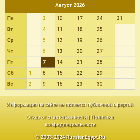
Август 2026
Пн
3
10
17
24
31
Вт
4
11
18
25
Ср
5
12
19
26
Чт
6
13
20
27
Пт
7
14
21
28
Сб
1
8
15
22
29
Вс
2
9
16
23
30
Информация на сайте не является публичной офертой.
Отказ от ответственности
|
Политика
конфиденциальности
© 2003-2024 RussianEgypt.Ru