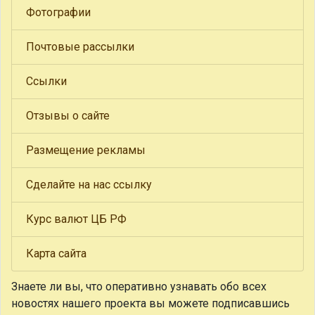
Фотографии
Почтовые рассылки
Ссылки
Отзывы о сайте
Размещение рекламы
Сделайте на нас ссылку
Курс валют ЦБ РФ
Карта сайта
Знаете ли вы, что
оперативно узнавать обо всех
новостях нашего проекта вы можете подписавшись