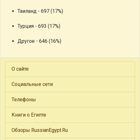
Таиланд - 697 (17%)
Турция - 693 (17%)
Другое - 646 (16%)
О сайте
Социальные сети
Телефоны
Книги о Египте
Обзоры RussianEgypt.Ru