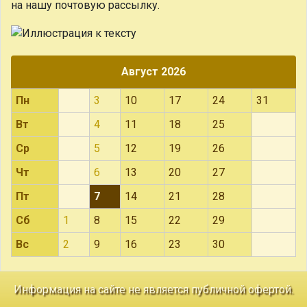
на нашу почтовую рассылку.
Август 2026
Пн
3
10
17
24
31
Вт
4
11
18
25
Ср
5
12
19
26
Чт
6
13
20
27
Пт
7
14
21
28
Сб
1
8
15
22
29
Вс
2
9
16
23
30
Информация на сайте не является публичной офертой.