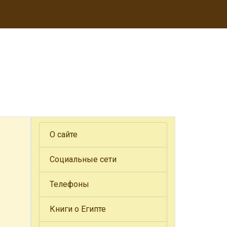
О сайте
Социальные сети
Телефоны
Книги о Египте