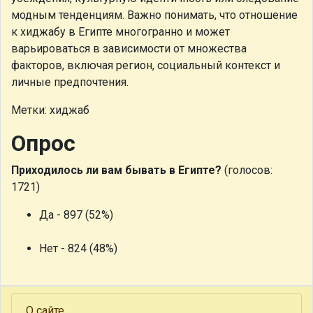
модным тенденциям. Важно понимать, что отношение
к хиджабу в Египте многогранно и может
варьироваться в зависимости от множества
факторов, включая регион, социальный контекст и
личные предпочтения.
Метки: хиджаб
Опрос
Приходилось ли вам бывать в Египте?
(голосов:
1721)
Да - 897 (52%)
Нет - 824 (48%)
О сайте