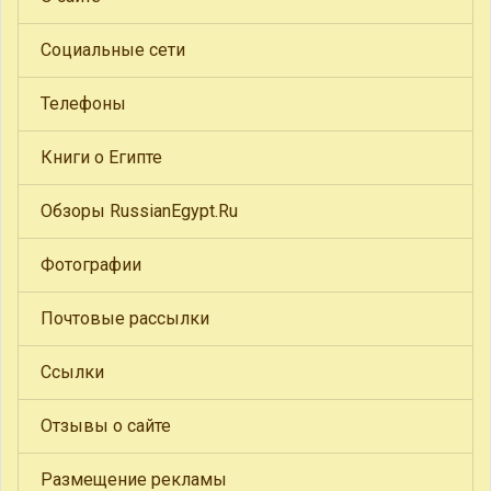
Социальные сети
Телефоны
Книги о Египте
Обзоры RussianEgypt.Ru
Фотографии
Почтовые рассылки
Ссылки
Отзывы о сайте
Размещение рекламы