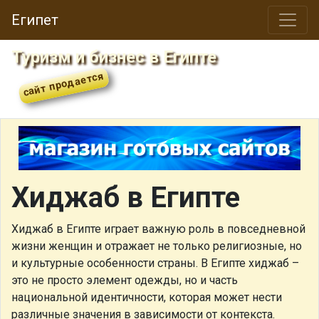
Египет
Туризм и бизнес в Египте
Хиджаб в Египте
Хиджаб в Египте играет важную роль в повседневной
жизни женщин и отражает не только религиозные, но
и культурные особенности страны. В Египте хиджаб –
это не просто элемент одежды, но и часть
национальной идентичности, которая может нести
различные значения в зависимости от контекста.