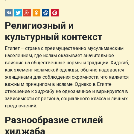
Религиозный и
культурный контекст
Египет – страна с преимущественно мусульманским
населением, где ислам оказывает значительное
влияние на общественные нормы и традиции. Хиджаб,
как элемент исламской одежды, обычно надевается
женщинами для соблюдения скромности, что является
важным принципом в исламе. Однако в Египте
отношение к хиджабу не однозначное и варьируется в
зависимости от региона, социального класса и личных
предпочтений.
Разнообразие стилей
хиджаба