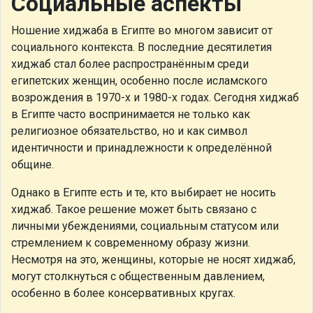
Социальные аспекты
Ношение хиджаба в Египте во многом зависит от
социального контекста. В последние десятилетия
хиджаб стал более распространённым среди
египетских женщин, особенно после исламского
возрождения в 1970-х и 1980-х годах. Сегодня хиджаб
в Египте часто воспринимается не только как
религиозное обязательство, но и как символ
идентичности и принадлежности к определённой
общине.
Однако в Египте есть и те, кто выбирает не носить
хиджаб. Такое решение может быть связано с
личными убеждениями, социальным статусом или
стремлением к современному образу жизни.
Несмотря на это, женщины, которые не носят хиджаб,
могут столкнуться с общественным давлением,
особенно в более консервативных кругах.