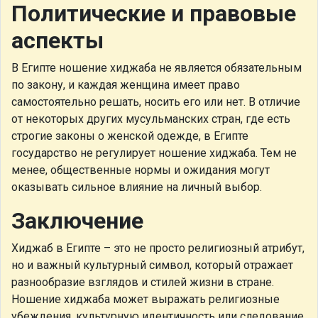
Политические и правовые
аспекты
В Египте ношение хиджаба не является обязательным
по закону, и каждая женщина имеет право
самостоятельно решать, носить его или нет. В отличие
от некоторых других мусульманских стран, где есть
строгие законы о женской одежде, в Египте
государство не регулирует ношение хиджаба. Тем не
менее, общественные нормы и ожидания могут
оказывать сильное влияние на личный выбор.
Заключение
Хиджаб в Египте – это не просто религиозный атрибут,
но и важный культурный символ, который отражает
разнообразие взглядов и стилей жизни в стране.
Ношение хиджаба может выражать религиозные
убеждения, культурную идентичность или следование