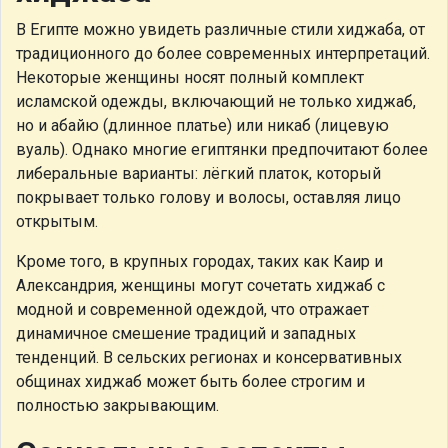
В Египте можно увидеть различные стили хиджаба, от
традиционного до более современных интерпретаций.
Некоторые женщины носят полный комплект
исламской одежды, включающий не только хиджаб,
но и абайю (длинное платье) или никаб (лицевую
вуаль). Однако многие египтянки предпочитают более
либеральные варианты: лёгкий платок, который
покрывает только голову и волосы, оставляя лицо
открытым.
Кроме того, в крупных городах, таких как Каир и
Александрия, женщины могут сочетать хиджаб с
модной и современной одеждой, что отражает
динамичное смешение традиций и западных
тенденций. В сельских регионах и консервативных
общинах хиджаб может быть более строгим и
полностью закрывающим.